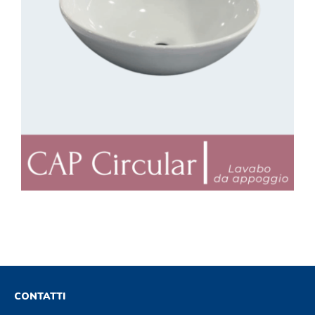
CONTATTI