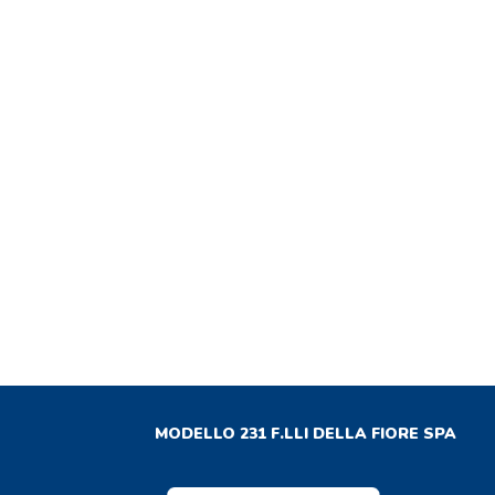
MODELLO 231 F.LLI DELLA FIORE SPA