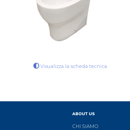
Visualizza la scheda tecnica
ABOUT US
CHI SIAMO