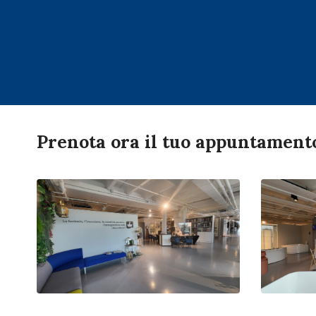
Prenota ora il tuo appuntament