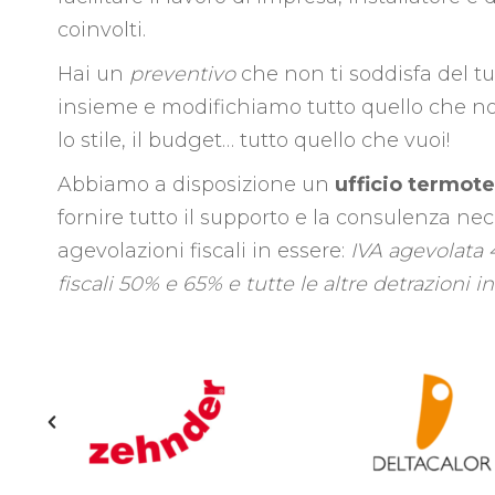
coinvolti.
Hai un
preventivo
che non ti soddisfa del t
insieme e modifichiamo tutto quello che non 
lo stile, il budget… tutto quello che vuoi!
Abbiamo a disposizione un
ufficio termot
fornire tutto il supporto e la consulenza nec
agevolazioni fiscali in essere:
IVA agevolata 
fiscali 50% e 65% e tutte le altre detrazioni in