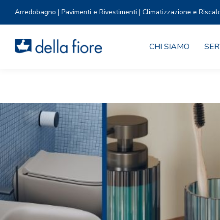
Arredobagno | Pavimenti e Rivestimenti | Climatizzazione e Riscal
CHI SIAMO
SER