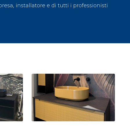
presa, installatore e di tutti i professionisti