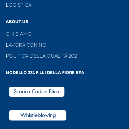
LOGISTICA
ABOUT US
CHI SIAMO
LAVORA CON NOI
POLITICA DELLA QUALITÁ 2021
MODELLO 231 F.LLI DELLA FIORE SPA