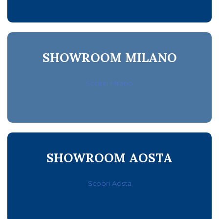
SHOWROOM MILANO
Scopri Milano
SHOWROOM AOSTA
Scopri Aosta