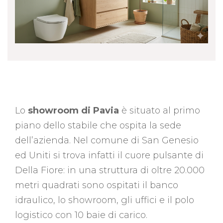
Lo
showroom di Pavia
è situato al primo
piano dello stabile che ospita la sede
dell’azienda. Nel comune di San Genesio
ed Uniti si trova infatti il cuore pulsante di
Della Fiore: in una struttura di oltre 20.000
metri quadrati sono ospitati il banco
idraulico, lo showroom, gli uffici e il polo
logistico con 10 baie di carico.