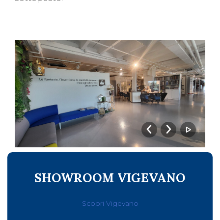
SHOWROOM VIGEVANO
Scopri Vigevano