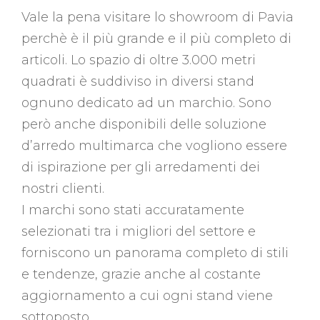
Vale la pena visitare lo showroom di Pavia
perchè è il più grande e il più completo di
articoli. Lo spazio di oltre 3.000 metri
quadrati è suddiviso in diversi stand
ognuno dedicato ad un marchio. Sono
però anche disponibili delle soluzione
d’arredo multimarca che vogliono essere
di ispirazione per gli arredamenti dei
nostri clienti.
I marchi sono stati accuratamente
selezionati tra i migliori del settore e
forniscono un panorama completo di stili
e tendenze, grazie anche al costante
aggiornamento a cui ogni stand viene
sottoposto.