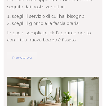
seguito dai nostri venditori:
scegli il servizio di cui hai bisogno
scegli il giorno e la fascia oraria
In pochi semplici click l’appuntamento
con il tuo nuovo bagno è fissato!
Prenota ora!