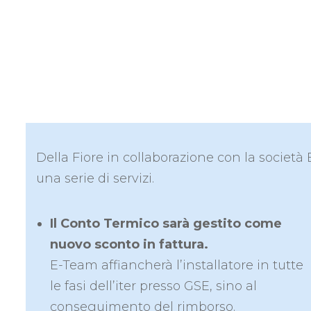
Della Fiore in collaborazione con la società
una serie di servizi.
Il Conto Termico sarà gestito come
nuovo sconto in fattura.
E-Team affiancherà l’installatore in tutte
le fasi dell’iter presso GSE, sino al
conseguimento del rimborso.