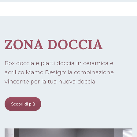
ZONA DOCCIA
Box doccia e piatti doccia in ceramica e
acrilico Mamo Design: la combinazione
vincente per la tua nuova doccia.
Scopri di più