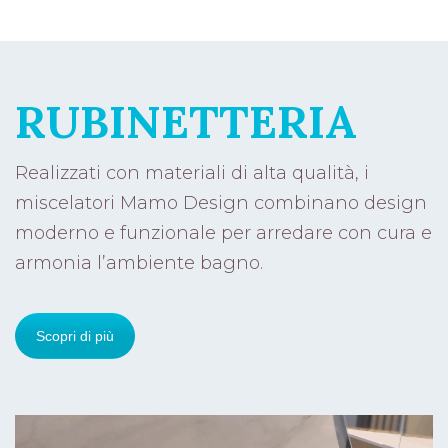
RUBINETTERIA
Realizzati con materiali di alta qualità, i
miscelatori Mamo Design combinano design
moderno e funzionale per arredare con cura e
armonia l’ambiente bagno.
Scopri di più