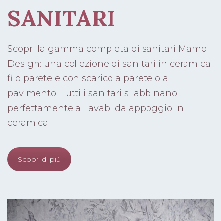
SANITARI
Scopri la gamma completa di sanitari Mamo
Design: una collezione di sanitari in ceramica
filo parete e con scarico a parete o a
pavimento. Tutti i sanitari si abbinano
perfettamente ai lavabi da appoggio in
ceramica.
Scopri di più