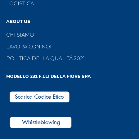
LOGISTICA
ABOUT US
CHI SIAMO
LAVORA CON NOI
POLITICA DELLA QUALITÁ 2021
MODELLO 231 F.LLI DELLA FIORE SPA