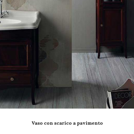
Vaso con scarico a pavimento