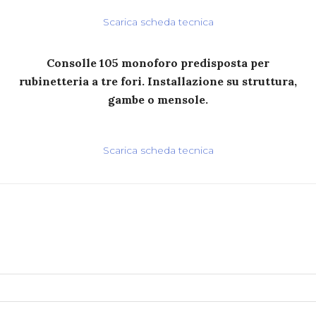
Scarica scheda tecnica
Consolle 105 monoforo predisposta per
rubinetteria a tre fori. Installazione su struttura,
gambe o mensole.
Scarica scheda tecnica