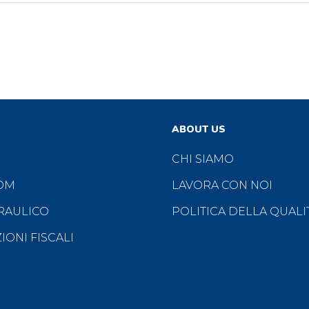
ABOUT US
CHI SIAMO
OM
LAVORA CON NOI
RAULICO
POLITICA DELLA QUALIT
ONI FISCALI