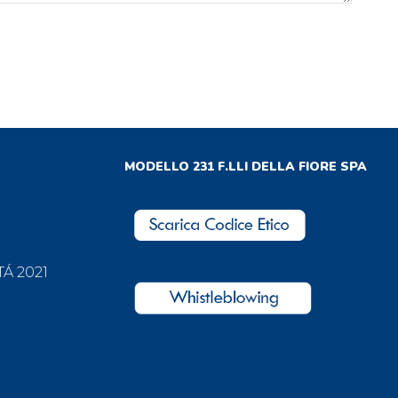
MODELLO 231 F.LLI DELLA FIORE SPA
Á 2021