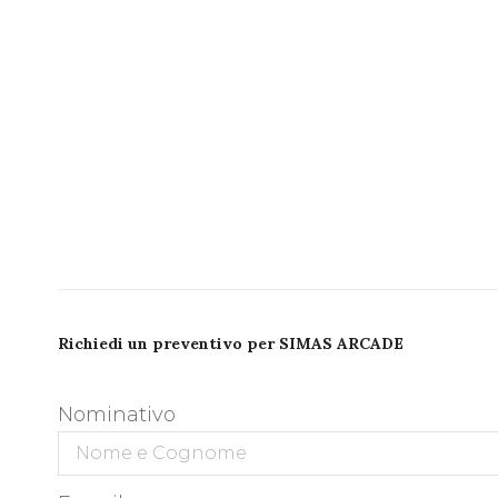
Richiedi un preventivo per SIMAS ARCADE
Nominativo