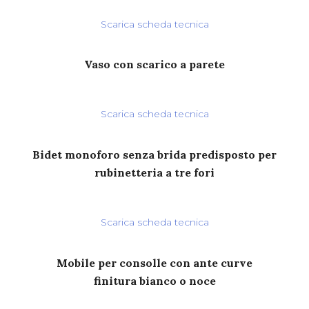
Scarica scheda tecnica
Vaso con scarico a parete
Scarica scheda tecnica
Bidet monoforo senza brida predisposto per
rubinetteria a tre fori
Scarica scheda tecnica
Mobile per consolle con ante curve
finitura bianco o noce