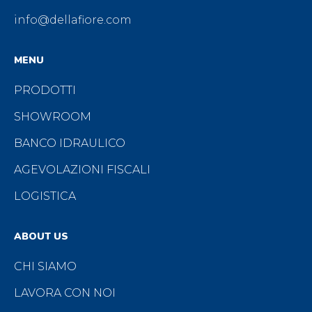
info@dellafiore.com
MENU
PRODOTTI
SHOWROOM
BANCO IDRAULICO
AGEVOLAZIONI FISCALI
LOGISTICA
ABOUT US
CHI SIAMO
LAVORA CON NOI