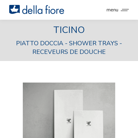
menu
TICINO
PIATTO DOCCIA - SHOWER TRAYS -
RECEVEURS DE DOUCHE