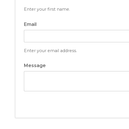
Enter your first name.
Email
Enter your email address.
Message