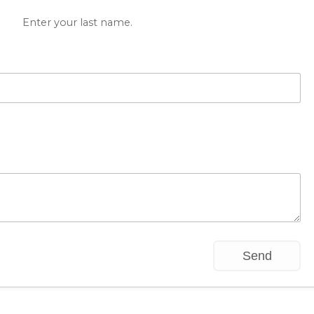
Enter your last name.