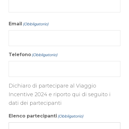
Email
(Obbligatorio)
Telefono
(Obbligatorio)
Dichiaro di partecipare al Viaggio
Incentive 2024 e riporto qui di seguito i
dati dei partecipanti
Elenco partecipanti
(Obbligatorio)