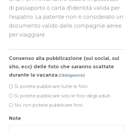
di passaporto o carta d'identità valida per
l’espatrio. La patente non è considerato un
documento valido dalle compagnie aeree
per viaggiare.
Consenso alla pubblicazione (sui social, sul
sito, ecc) delle foto che saranno scattate
durante la vacanza
(Obbligatorio)
Sì, potete pubblicare tutte le foto
Sì, potete pubblicare solo le foto degli adulti
No, non potete pubblicare foto
Note