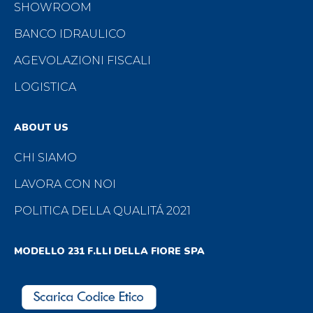
SHOWROOM
BANCO IDRAULICO
AGEVOLAZIONI FISCALI
LOGISTICA
ABOUT US
CHI SIAMO
LAVORA CON NOI
POLITICA DELLA QUALITÁ 2021
MODELLO 231 F.LLI DELLA FIORE SPA