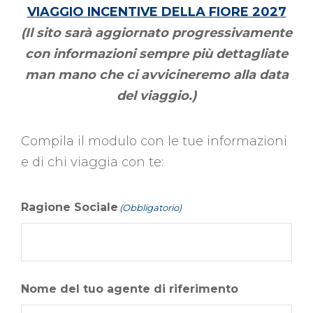
VIAGGIO INCENTIVE DELLA FIORE 2027
(Il sito sarà aggiornato progressivamente
con informazioni sempre più dettagliate
man mano che ci avvicineremo alla data
del viaggio.)
Compila il modulo con le tue informazioni
e di chi viaggia con te:
Ragione Sociale
(Obbligatorio)
Nome del tuo agente di riferimento