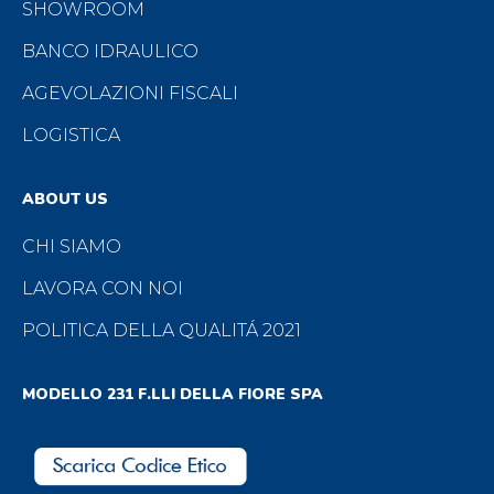
SHOWROOM
BANCO IDRAULICO
AGEVOLAZIONI FISCALI
LOGISTICA
ABOUT US
CHI SIAMO
LAVORA CON NOI
POLITICA DELLA QUALITÁ 2021
MODELLO 231 F.LLI DELLA FIORE SPA