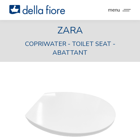
menu
ZARA
COPRIWATER - TOILET SEAT -
ABATTANT