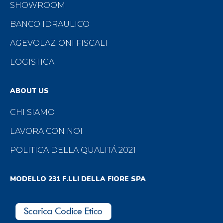
SHOWROOM
BANCO IDRAULICO
AGEVOLAZIONI FISCALI
LOGISTICA
ABOUT US
CHI SIAMO
LAVORA CON NOI
POLITICA DELLA QUALITÁ 2021
MODELLO 231 F.LLI DELLA FIORE SPA