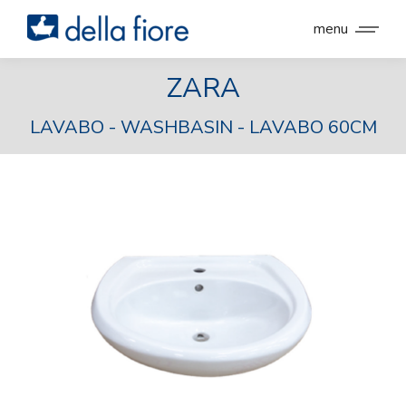
menu
ZARA
LAVABO - WASHBASIN - LAVABO 60CM