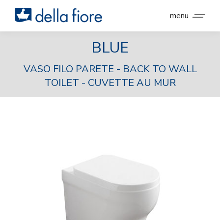
menu
BLUE
VASO FILO PARETE - BACK TO WALL
TOILET - CUVETTE AU MUR