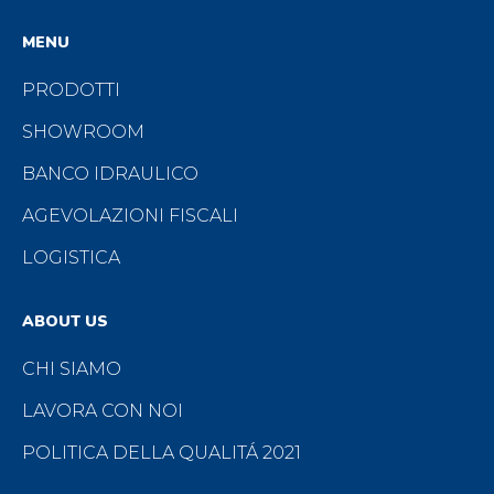
MENU
PRODOTTI
SHOWROOM
BANCO IDRAULICO
AGEVOLAZIONI FISCALI
LOGISTICA
ABOUT US
CHI SIAMO
LAVORA CON NOI
POLITICA DELLA QUALITÁ 2021