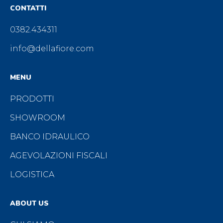
CONTATTI
0382.434311
info@dellafiore.com
MENU
PRODOTTI
SHOWROOM
BANCO IDRAULICO
AGEVOLAZIONI FISCALI
LOGISTICA
ABOUT US