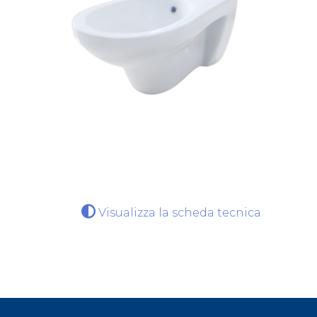
Visualizza la scheda tecnica