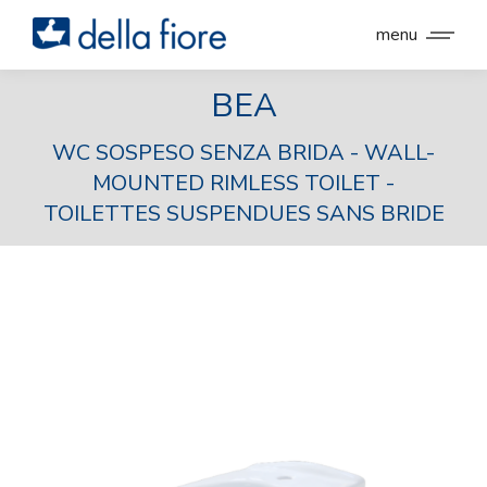
menu
BEA
WC SOSPESO SENZA BRIDA - WALL-
MOUNTED RIMLESS TOILET -
TOILETTES SUSPENDUES SANS BRIDE