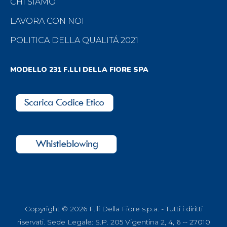
CHI SIAMO
LAVORA CON NOI
POLITICA DELLA QUALITÁ 2021
MODELLO 231 F.LLI DELLA FIORE SPA
Copyright © 2026 F.lli Della Fiore s.p.a. - Tutti i diritti
riservati. Sede Legale: S.P. 205 Vigentina 2, 4, 6 -- 27010