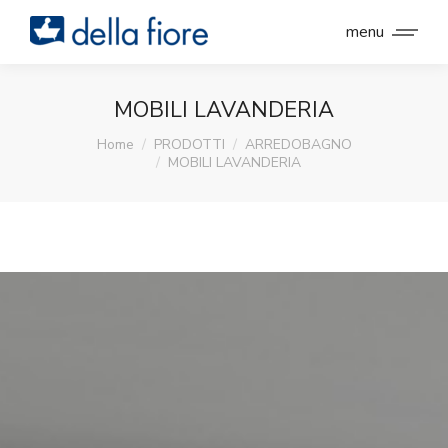
menu
MOBILI LAVANDERIA
You are here:
Home
PRODOTTI
ARREDOBAGNO
MOBILI LAVANDERIA