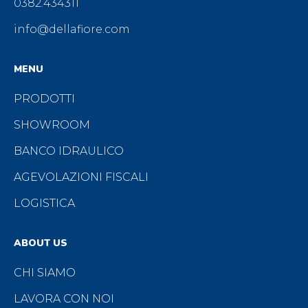
0382.434311
info@dellafiore.com
MENU
PRODOTTI
SHOWROOM
BANCO IDRAULICO
AGEVOLAZIONI FISCALI
LOGISTICA
ABOUT US
CHI SIAMO
LAVORA CON NOI