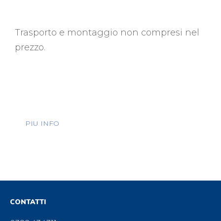
Trasporto e montaggio non compresi nel
prezzo.
PIU INFO
CONTATTI