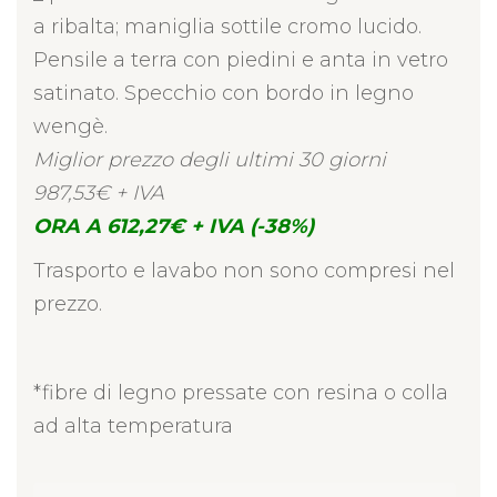
a ribalta; maniglia sottile cromo lucido.
Pensile a terra con piedini e anta in vetro
satinato. Specchio con bordo in legno
wengè.
Miglior prezzo degli ultimi 30 giorni
987,53€ + IVA
ORA A 612,27€ + IVA (-38%)
Trasporto e lavabo non sono compresi nel
prezzo.
*fibre di legno pressate con resina o colla
ad alta temperatura