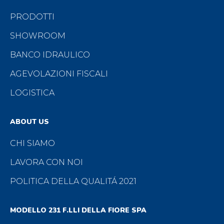
PRODOTTI
SHOWROOM
BANCO IDRAULICO
AGEVOLAZIONI FISCALI
LOGISTICA
ABOUT US
CHI SIAMO
LAVORA CON NOI
POLITICA DELLA QUALITÁ 2021
MODELLO 231 F.LLI DELLA FIORE SPA