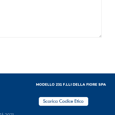
MODELLO 231 F.LLI DELLA FIORE SPA