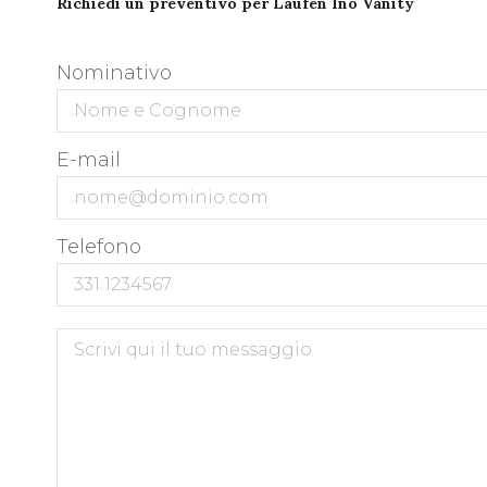
Richiedi un preventivo per Laufen Ino Vanity
Nominativo
E-mail
Telefono