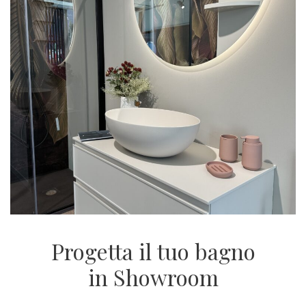
Progetta il tuo bagno
in Showroom