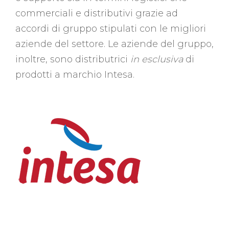
commerciali e distributivi grazie ad
accordi di gruppo stipulati con le migliori
aziende del settore. Le aziende del gruppo,
inoltre, sono distributrici
in esclusiva
di
prodotti a marchio Intesa.