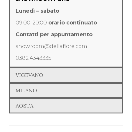
Lunedì – sabato
09:00-20:00
orario continuato
Contatti per appuntamento
showroom@dellafiore.com
0382.4343335
VIGEVANO
MILANO
AOSTA