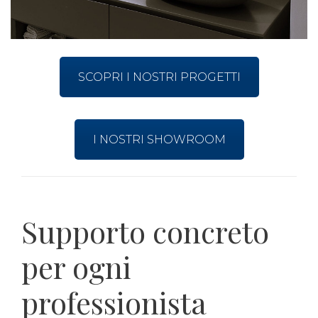
SCOPRI I NOSTRI PROGETTI
I NOSTRI SHOWROOM
Supporto concreto
per ogni
professionista