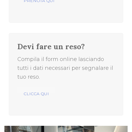
PRENOTA QUI
Devi fare un reso?
Compila il form online lasciando
tutti i dati necessari per segnalare il
tuo reso.
CLICCA QUI