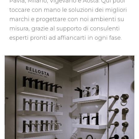
Pavia, Milano, Vigevano e Aosta. Qui puoi
toccare con mano le soluzioni dei migliori
marchi e progettare con noi ambienti su
misura, grazie al supporto di consulenti
esperti pronti ad affiancarti in ogni fase.