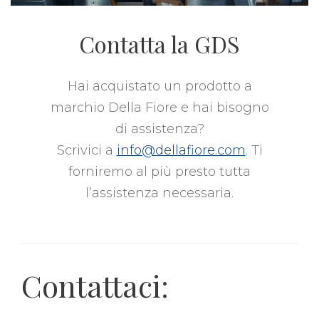
Contatta la GDS
Hai acquistato un prodotto a
marchio Della Fiore e hai bisogno
di assistenza?
Scrivici a
info@dellafiore.com
. Ti
forniremo al più presto tutta
l’assistenza necessaria.
Contattaci: