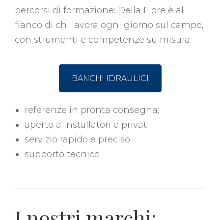
percorsi di formazione: Della Fiore è al
fianco di chi lavora ogni giorno sul campo,
con strumenti e competenze su misura.
BANCHI IDRAULICI
referenze in pronta consegna;
aperto a installatori e privati;
servizio rapido e preciso
supporto tecnico
I nostri marchi: