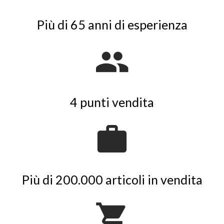
Più di 65 anni di esperienza
4 punti vendita
Più di 200.000 articoli in vendita