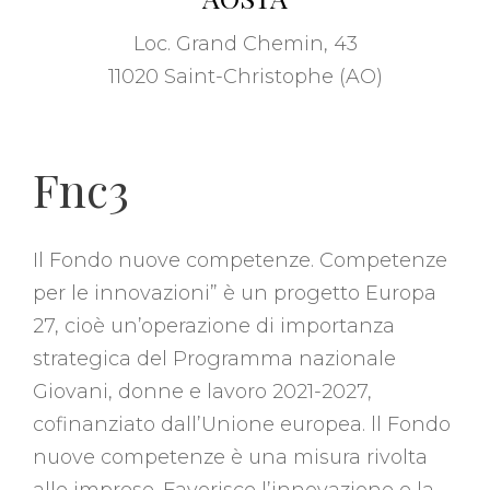
Loc. Grand Chemin, 43
11020 Saint-Christophe (AO)
Fnc3
Il Fondo nuove competenze. Competenze
per le innovazioni” è un progetto Europa
27, cioè un’operazione di importanza
strategica del Programma nazionale
Giovani, donne e lavoro 2021-2027,
cofinanziato dall’Unione europea. ll Fondo
nuove competenze è una misura rivolta
alle imprese. Favorisce l’innovazione e la