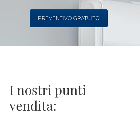
PREVENTIVO GRATUITO
I nostri punti
vendita: