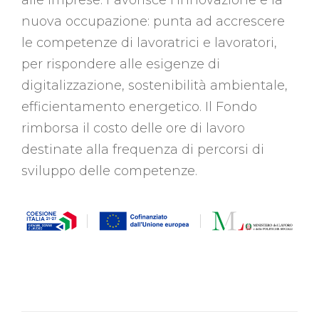
nuova occupazione: punta ad accrescere
le competenze di lavoratrici e lavoratori,
per rispondere alle esigenze di
digitalizzazione, sostenibilità ambientale,
efficientamento energetico. Il Fondo
rimborsa il costo delle ore di lavoro
destinate alla frequenza di percorsi di
sviluppo delle competenze.