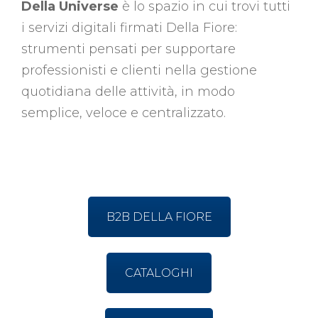
Della Universe
è lo spazio in cui trovi tutti
i servizi digitali firmati Della Fiore:
strumenti pensati per supportare
professionisti e clienti nella gestione
quotidiana delle attività, in modo
semplice, veloce e centralizzato.
B2B DELLA FIORE
CATALOGHI