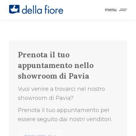
menu
Prenota il tuo
appuntamento nello
showroom di Pavia
Vuoi venire a trovarci nel nostro
showroom di Pavia?
Prenota il tuo appuntamento per
essere seguito dai nostri venditori.