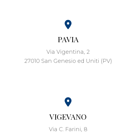
PAVIA
Via Vigentina, 2
27010 San Genesio ed Uniti (PV)
VIGEVANO
Via C. Farini, 8