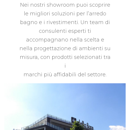
Nei nostri showroom puoi scoprire
le migliori soluzioni per l’arredo
bagno e i rivestimenti. Un team di
consulenti esperti ti
accompagnano nella scelta e
nella progettazione di ambienti su
misura, con prodotti selezionati tra
i
marchi più affidabili del settore.