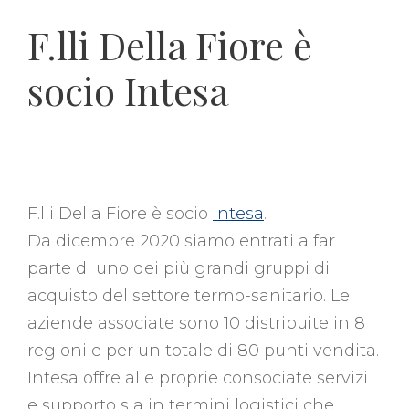
F.lli Della Fiore è
socio Intesa
F.lli Della Fiore è socio
Intesa
.
Da dicembre 2020 siamo entrati a far
parte di uno dei più grandi gruppi di
acquisto del settore termo-sanitario. Le
aziende associate sono 10 distribuite in 8
regioni e per un totale di 80 punti vendita.
Intesa offre alle proprie consociate servizi
e supporto sia in termini logistici che