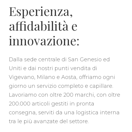
Esperienza,
affidabilità e
innovazione:
Dalla sede centrale di San Genesio ed
Uniti e dai nostri punti vendita di
Vigevano, Milano e Aosta, offriamo ogni
giorno un servizio completo e capillare.
Lavoriamo con oltre 200 marchi, con oltre
200.000 articoli gestiti in pronta
consegna, serviti da una logistica interna
tra le più avanzate del settore.