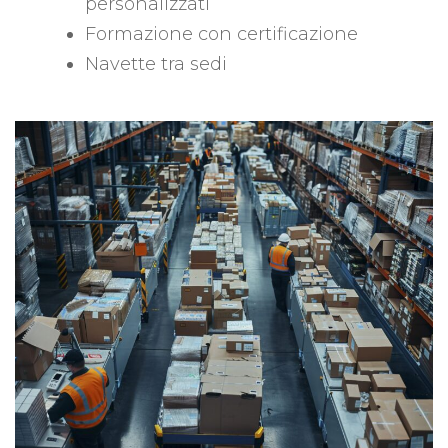
personalizzati
Formazione con certificazione
Navette tra sedi