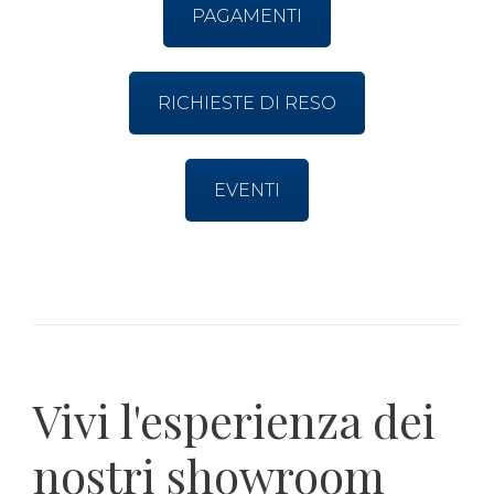
PAGAMENTI
RICHIESTE DI RESO
EVENTI
Vivi l'esperienza dei
nostri showroom