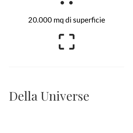
20.000 mq di superficie
Della Universe