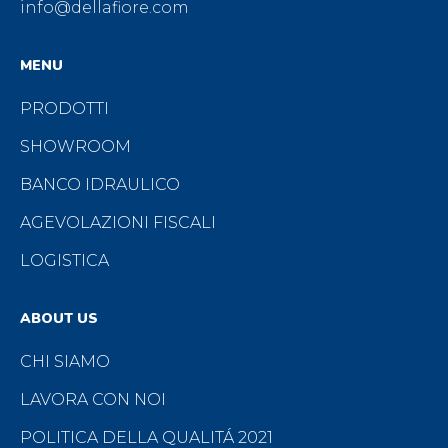
info@dellafiore.com
MENU
PRODOTTI
SHOWROOM
BANCO IDRAULICO
AGEVOLAZIONI FISCALI
LOGISTICA
ABOUT US
CHI SIAMO
LAVORA CON NOI
POLITICA DELLA QUALITÁ 2021