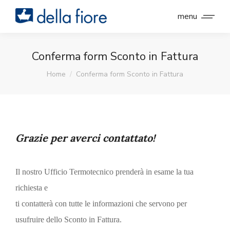
menu
Conferma form Sconto in Fattura
You are here:
Home
Conferma form Sconto in Fattura
Grazie per averci contattato!
Il nostro Ufficio Termotecnico prenderà in esame la tua
richiesta e
ti contatterà con tutte le informazioni che servono per
usufruire dello Sconto in Fattura.