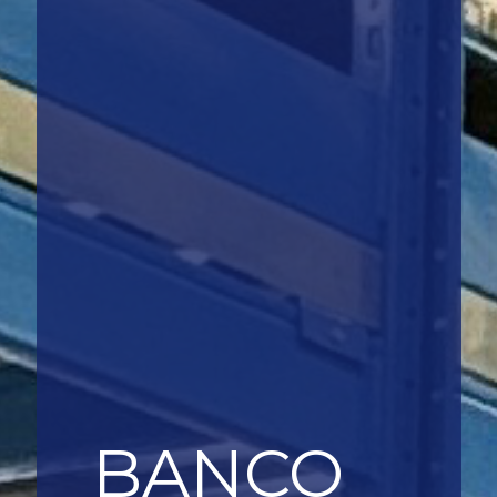
BANCO