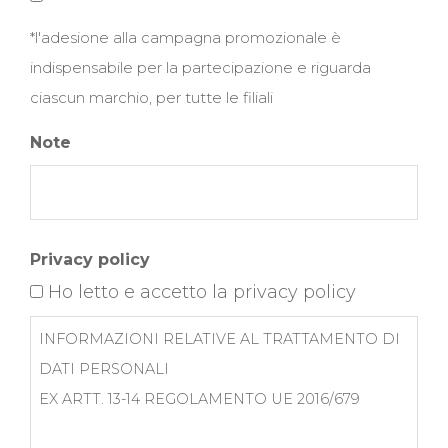
*l'adesione alla campagna promozionale è
indispensabile per la partecipazione e riguarda
ciascun marchio, per tutte le filiali
Note
Privacy policy
Ho letto e accetto la privacy policy
INFORMAZIONI RELATIVE AL TRATTAMENTO DI
DATI PERSONALI
EX ARTT. 13-14 REGOLAMENTO UE 2016/679