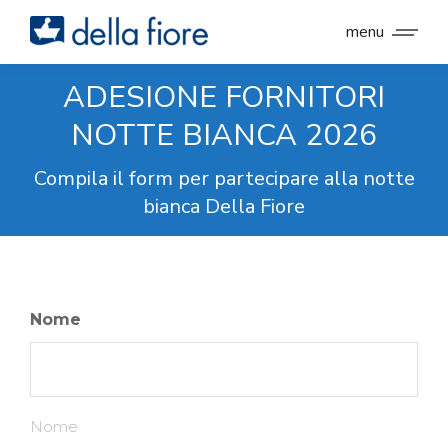
menu
ADESIONE FORNITORI
NOTTE BIANCA 2026
Compila il form per partecipare alla notte
bianca Della Fiore
Nome
Nome