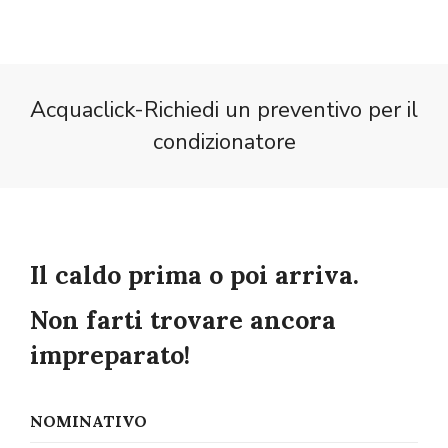
Acquaclick-Richiedi un preventivo per il
condizionatore
Il caldo prima o poi arriva.
Non farti trovare ancora
impreparato!
NOMINATIVO