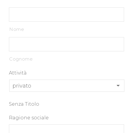
*
Nome
Cognome
Attività
Senza Titolo
Ragione sociale