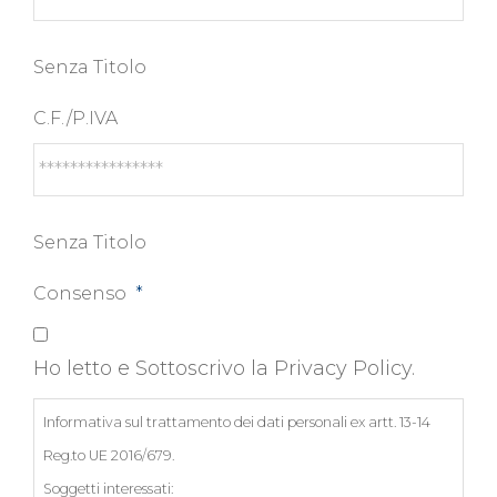
Senza Titolo
C.F./P.IVA
Senza Titolo
Consenso
*
Ho letto e Sottoscrivo la Privacy Policy.
Informativa sul trattamento dei dati personali ex artt. 13-14
Reg.to UE 2016/679.
Soggetti interessati: